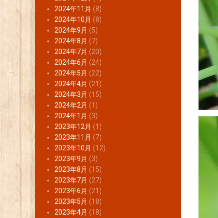
2024年11月
(8)
2024年10月
(8)
2024年9月
(5)
2024年8月
(7)
2024年7月
(20)
2024年6月
(24)
2024年5月
(22)
2024年4月
(21)
2024年3月
(15)
2024年2月
(1)
2024年1月
(3)
2023年12月
(1)
2023年11月
(7)
2023年10月
(12)
2023年9月
(3)
2023年8月
(15)
2023年7月
(27)
2023年6月
(21)
2023年5月
(18)
2023年4月
(18)