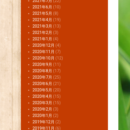
2021年7月
(22)
2021年6月
(10)
2021年5月
(8)
2021年4月
(19)
2021年3月
(13)
2021年2月
(3)
2021年1月
(4)
2020年12月
(4)
2020年11月
(7)
2020年10月
(12)
2020年9月
(11)
2020年8月
(17)
2020年7月
(25)
2020年6月
(21)
2020年5月
(20)
2020年4月
(15)
2020年3月
(15)
2020年2月
(3)
2020年1月
(2)
2019年12月
(2)
2019年11月
(6)