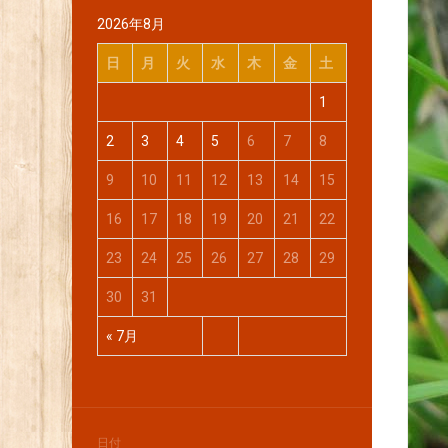
2026年8月
日
月
火
水
木
金
土
1
2
3
4
5
6
7
8
9
10
11
12
13
14
15
16
17
18
19
20
21
22
23
24
25
26
27
28
29
30
31
« 7月
日付