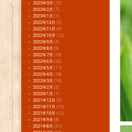
2023年3月
(12)
2023年2月
(7)
2023年1月
(1)
2022年12月
(3)
2022年11月
(9)
2022年10月
(12)
2022年9月
(4)
2022年8月
(9)
2022年7月
(19)
2022年6月
(22)
2022年5月
(17)
2022年4月
(18)
2022年3月
(14)
2022年2月
(2)
2022年1月
(1)
2021年12月
(3)
2021年11月
(10)
2021年10月
(12)
2021年9月
(8)
2021年8月
(21)