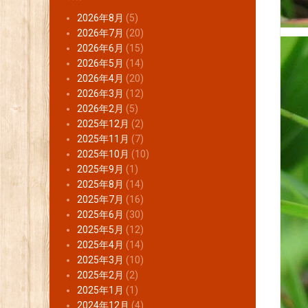
2026年8月
(5)
2026年7月
(20)
2026年6月
(15)
2026年5月
(14)
2026年4月
(20)
2026年3月
(12)
2026年2月
(5)
2025年12月
(2)
2025年11月
(7)
2025年10月
(10)
2025年9月
(1)
2025年8月
(14)
2025年7月
(16)
2025年6月
(30)
2025年5月
(12)
2025年4月
(14)
2025年3月
(10)
2025年2月
(2)
2025年1月
(1)
2024年12月
(4)