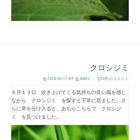
クロシジミ
2026-06-17
BY
NAGU
·
0件のコメント
６月１３日 吹き上げてくる気持ちの良い風を感じ
ながら クロシジミ を探すと下草に居ました。さ
らに草を分け入ると、あちらこちらで クロシジ
ミ を見つけました。