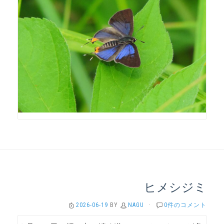
ヒメシジミ
2026-06-19
BY
NAGU
·
0件のコメント