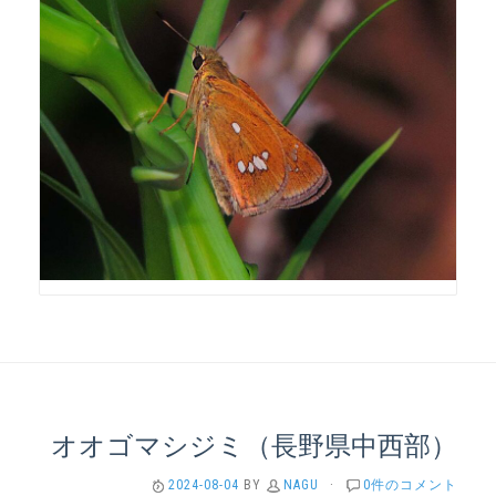
オオゴマシジミ（長野県中西部）
2024-08-04
BY
NAGU
·
0件のコメント