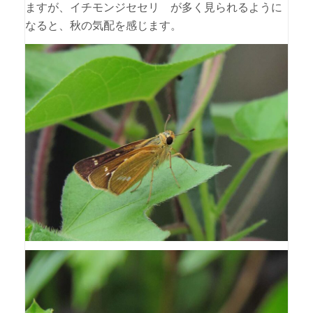
ますが、イチモンジセセリ が多く見られるように
なると、秋の気配を感じます。