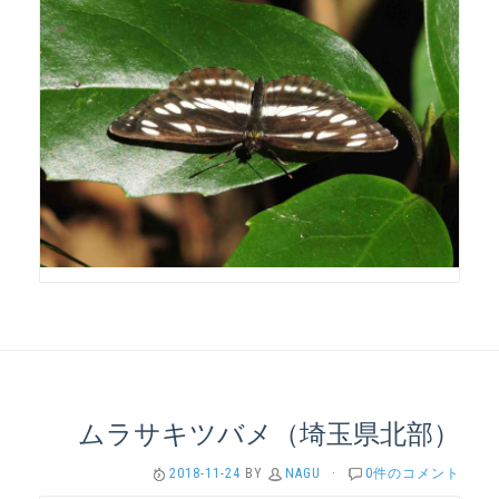
ムラサキツバメ（埼玉県北部）
2018-11-24
BY
NAGU
·
0件のコメント