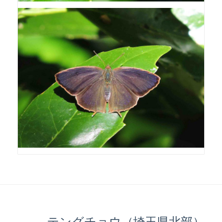
テングチョウ（埼玉県北部）