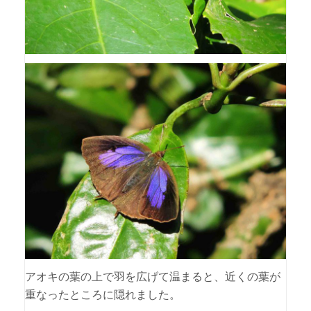
アオキの葉の上で羽を広げて温まると、近くの葉が
重なったところに隠れました。