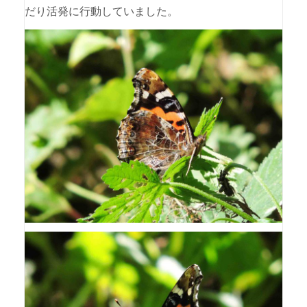
だり活発に行動していました。