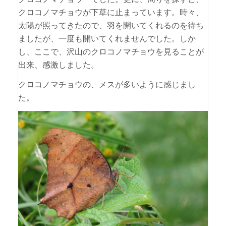
クロコノマチョウが下草に止まっています。時々、
太陽が照ってきたので、羽を開いてくれるのを待ち
ましたが、一度も開いてくれませんでした。しか
し、ここで、沢山のクロコノマチョウを見ることが
出来、感激しました。
クロコノマチョウの、メスが多いように感じまし
た。