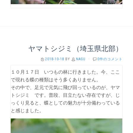
ヤマトシジミ（埼玉県北部）
2018-10-18
BY
NAGU
·
0件のコメント
１０月１７日 いつもの林に行きました。今、ここ
で現れる蝶の種類はそう多くありません。
その中で、足元で元気に飛び回っているのが、ヤマ
トシジミ です。普段、目立たない存在ですが、じ
っくり見ると、蝶としての魅力が十分備わっている
と感じました。