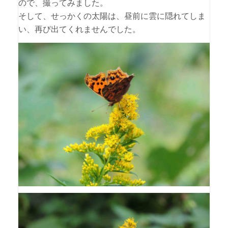
ので、撮ってみました。
そして、せっかくの太陽は、昼前に雲に隠れてしま
い、再び出てくれませんでした。