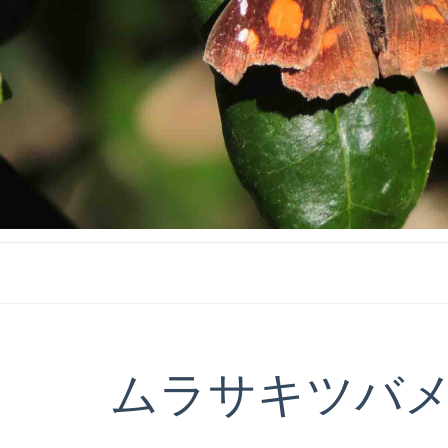
ムラサキツバ