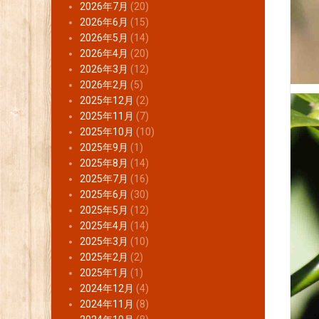
2026年7月
(20)
2026年6月
(15)
2026年5月
(14)
2026年4月
(20)
2026年3月
(12)
2026年2月
(5)
2025年12月
(2)
2025年11月
(7)
2025年10月
(10)
2025年9月
(1)
2025年8月
(14)
2025年7月
(16)
2025年6月
(30)
2025年5月
(12)
2025年4月
(14)
2025年3月
(10)
2025年2月
(2)
2025年1月
(1)
2024年12月
(4)
2024年11月
(8)