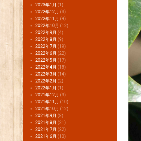
2023年1月
(1)
2022年12月
(3)
2022年11月
(9)
2022年10月
(12)
2022年9月
(4)
2022年8月
(9)
2022年7月
(19)
2022年6月
(22)
2022年5月
(17)
2022年4月
(18)
2022年3月
(14)
2022年2月
(2)
2022年1月
(1)
2021年12月
(3)
2021年11月
(10)
2021年10月
(12)
2021年9月
(8)
2021年8月
(21)
2021年7月
(22)
2021年6月
(10)