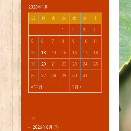
2020年1月
日
月
火
水
木
金
土
1
2
3
4
5
6
7
8
9
10
11
12
13
14
15
16
17
18
19
20
21
22
23
24
25
26
27
28
29
30
31
« 12月
2月 »
日付
2026年8月
(7)