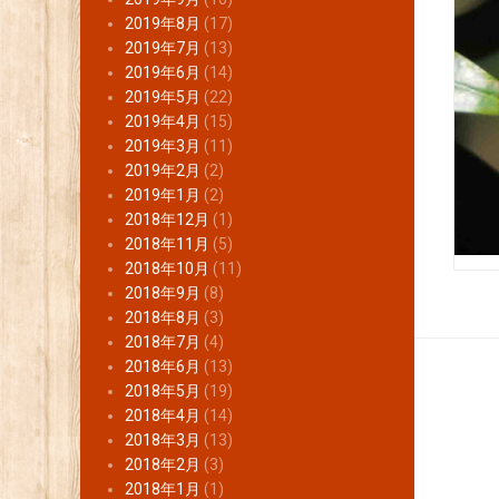
2019年8月
(17)
2019年7月
(13)
2019年6月
(14)
2019年5月
(22)
2019年4月
(15)
2019年3月
(11)
2019年2月
(2)
2019年1月
(2)
2018年12月
(1)
2018年11月
(5)
2018年10月
(11)
2018年9月
(8)
2018年8月
(3)
2018年7月
(4)
2018年6月
(13)
2018年5月
(19)
2018年4月
(14)
2018年3月
(13)
2018年2月
(3)
2018年1月
(1)