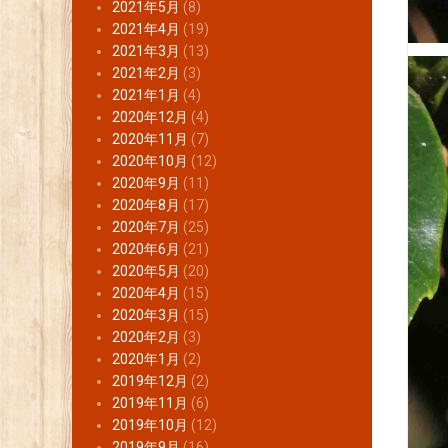
2021年5月
(8)
2021年4月
(19)
2021年3月
(13)
2021年2月
(3)
2021年1月
(4)
2020年12月
(4)
2020年11月
(7)
2020年10月
(12)
2020年9月
(11)
2020年8月
(17)
2020年7月
(25)
2020年6月
(21)
2020年5月
(20)
2020年4月
(15)
2020年3月
(15)
2020年2月
(3)
2020年1月
(2)
2019年12月
(2)
2019年11月
(6)
2019年10月
(12)
2019年9月
(16)