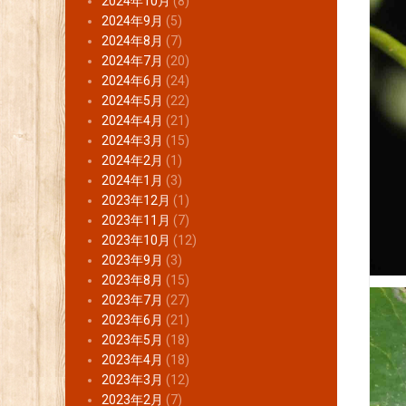
2024年10月
(8)
2024年9月
(5)
2024年8月
(7)
2024年7月
(20)
2024年6月
(24)
2024年5月
(22)
2024年4月
(21)
2024年3月
(15)
2024年2月
(1)
2024年1月
(3)
2023年12月
(1)
2023年11月
(7)
2023年10月
(12)
2023年9月
(3)
2023年8月
(15)
2023年7月
(27)
2023年6月
(21)
2023年5月
(18)
2023年4月
(18)
2023年3月
(12)
2023年2月
(7)