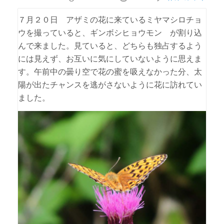
７月２０日 アザミの花に来ているミヤマシロチョ
ウを撮っていると、ギンボシヒョウモン が割り込
んで来ました。見ていると、どちらも独占するよう
には見えず、お互いに気にしていないように思えま
す。午前中の曇り空で花の蜜を吸えなかった分、太
陽が出たチャンスを逃がさないように花に訪れてい
ました。