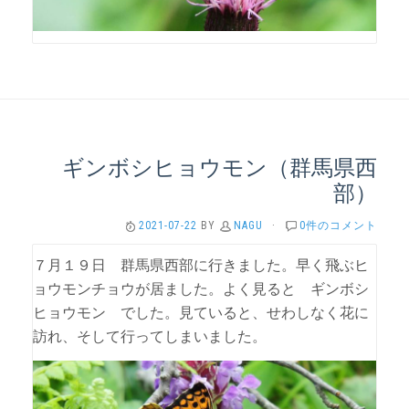
ギンボシヒョウモン（群馬県西
部）
2021-07-22
BY
NAGU
·
0件のコメント
７月１９日 群馬県西部に行きました。早く飛ぶヒ
ョウモンチョウが居ました。よく見ると ギンボシ
ヒョウモン でした。見ていると、せわしなく花に
訪れ、そして行ってしまいました。