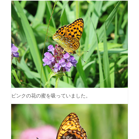
ピンクの花の蜜を吸っていました。