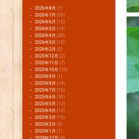
2026年8月
(7)
2026年7月
(20)
2026年6月
(15)
2026年5月
(14)
2026年4月
(20)
2026年3月
(12)
2026年2月
(5)
2025年12月
(2)
2025年11月
(7)
2025年10月
(10)
2025年9月
(1)
2025年8月
(14)
2025年7月
(16)
2025年6月
(30)
2025年5月
(12)
2025年4月
(14)
2025年3月
(10)
2025年2月
(2)
2025年1月
(1)
2024年12月
(4)