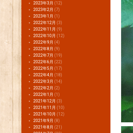
2023年3月
(12)
2023年2月
(7)
2023年1月
(1)
2022年12月
(3)
2022年11月
(9)
2022年10月
(12)
2022年9月
(4)
2022年8月
(9)
2022年7月
(19)
2022年6月
(22)
2022年5月
(17)
2022年4月
(18)
2022年3月
(14)
2022年2月
(2)
2022年1月
(1)
2021年12月
(3)
2021年11月
(10)
2021年10月
(12)
2021年9月
(8)
2021年8月
(21)