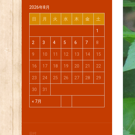
2026年8月
日
月
火
水
木
金
土
1
2
3
4
5
6
7
8
9
10
11
12
13
14
15
16
17
18
19
20
21
22
23
24
25
26
27
28
29
30
31
« 7月
日付