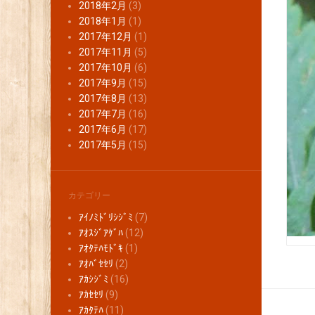
2018年2月
(3)
2018年1月
(1)
2017年12月
(1)
2017年11月
(5)
2017年10月
(6)
2017年9月
(15)
2017年8月
(13)
2017年7月
(16)
2017年6月
(17)
2017年5月
(15)
カテゴリー
ｱｲﾉﾐﾄﾞﾘｼｼﾞﾐ
(7)
ｱｵｽｼﾞｱｹﾞﾊ
(12)
ｱｵﾀﾃﾊﾓﾄﾞｷ
(1)
ｱｵﾊﾞｾｾﾘ
(2)
ｱｶｼｼﾞﾐ
(16)
ｱｶｾｾﾘ
(9)
ｱｶﾀﾃﾊ
(11)