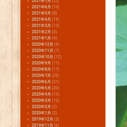
2021年7月
(22)
2021年6月
(10)
2021年5月
(8)
2021年4月
(19)
2021年3月
(13)
2021年2月
(3)
2021年1月
(4)
2020年12月
(4)
2020年11月
(7)
2020年10月
(12)
2020年9月
(11)
2020年8月
(17)
2020年7月
(25)
2020年6月
(21)
2020年5月
(20)
2020年4月
(15)
2020年3月
(15)
2020年2月
(3)
2020年1月
(2)
2019年12月
(2)
2019年11月
(6)