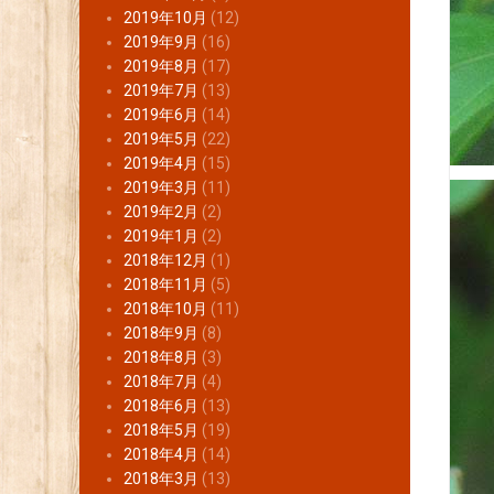
2019年10月
(12)
2019年9月
(16)
2019年8月
(17)
2019年7月
(13)
2019年6月
(14)
2019年5月
(22)
2019年4月
(15)
2019年3月
(11)
2019年2月
(2)
2019年1月
(2)
2018年12月
(1)
2018年11月
(5)
2018年10月
(11)
2018年9月
(8)
2018年8月
(3)
2018年7月
(4)
2018年6月
(13)
2018年5月
(19)
2018年4月
(14)
2018年3月
(13)