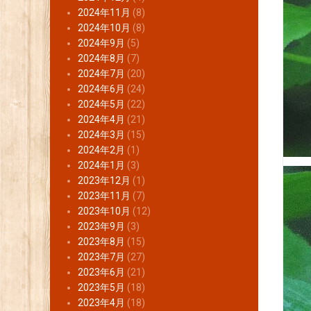
2024年11月
(8)
2024年10月
(8)
2024年9月
(5)
2024年8月
(7)
2024年7月
(20)
2024年6月
(24)
2024年5月
(22)
2024年4月
(21)
2024年3月
(15)
2024年2月
(1)
2024年1月
(3)
2023年12月
(1)
2023年11月
(7)
2023年10月
(12)
2023年9月
(3)
2023年8月
(15)
2023年7月
(27)
2023年6月
(21)
2023年5月
(18)
2023年4月
(18)