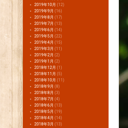
2019年10月
(12)
2019年9月
(16)
2019年8月
(17)
2019年7月
(13)
2019年6月
(14)
2019年5月
(22)
2019年4月
(15)
2019年3月
(11)
2019年2月
(2)
2019年1月
(2)
2018年12月
(1)
2018年11月
(5)
2018年10月
(11)
2018年9月
(8)
2018年8月
(3)
2018年7月
(4)
2018年6月
(13)
2018年5月
(19)
2018年4月
(14)
2018年3月
(13)