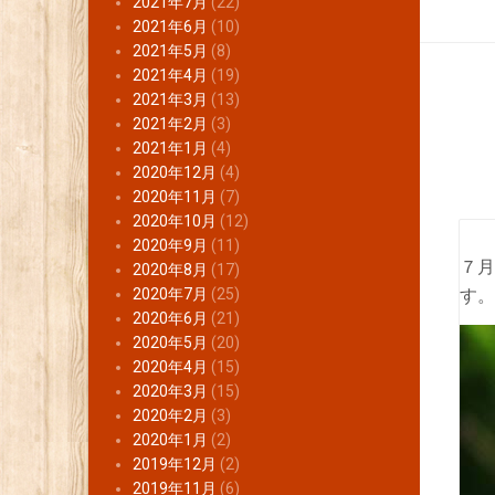
2021年7月
(22)
2021年6月
(10)
2021年5月
(8)
2021年4月
(19)
2021年3月
(13)
2021年2月
(3)
2021年1月
(4)
2020年12月
(4)
2020年11月
(7)
2020年10月
(12)
2020年9月
(11)
７月
2020年8月
(17)
2020年7月
(25)
す。
2020年6月
(21)
2020年5月
(20)
2020年4月
(15)
2020年3月
(15)
2020年2月
(3)
2020年1月
(2)
2019年12月
(2)
2019年11月
(6)