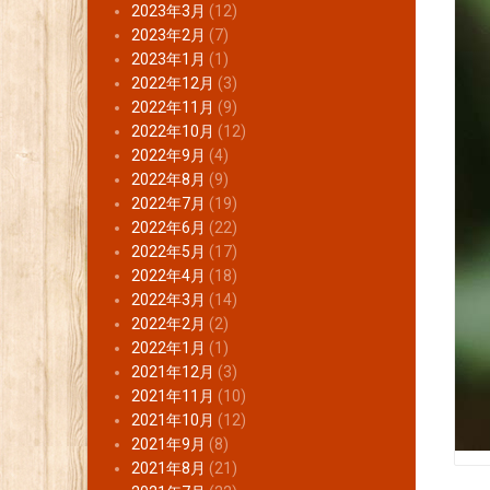
2023年3月
(12)
2023年2月
(7)
2023年1月
(1)
2022年12月
(3)
2022年11月
(9)
2022年10月
(12)
2022年9月
(4)
2022年8月
(9)
2022年7月
(19)
2022年6月
(22)
2022年5月
(17)
2022年4月
(18)
2022年3月
(14)
2022年2月
(2)
2022年1月
(1)
2021年12月
(3)
2021年11月
(10)
2021年10月
(12)
2021年9月
(8)
2021年8月
(21)