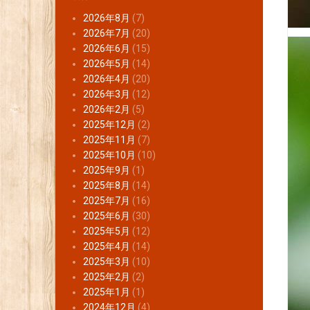
2026年8月
(7)
2026年7月
(20)
2026年6月
(15)
2026年5月
(14)
2026年4月
(20)
2026年3月
(12)
2026年2月
(5)
2025年12月
(2)
2025年11月
(7)
2025年10月
(10)
2025年9月
(1)
2025年8月
(14)
2025年7月
(16)
2025年6月
(30)
2025年5月
(12)
2025年4月
(14)
2025年3月
(10)
2025年2月
(2)
2025年1月
(1)
2024年12月
(4)