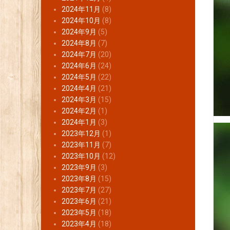
2024年11月
(8)
2024年10月
(8)
2024年9月
(5)
2024年8月
(7)
2024年7月
(20)
2024年6月
(24)
2024年5月
(22)
2024年4月
(21)
2024年3月
(15)
2024年2月
(1)
2024年1月
(3)
2023年12月
(1)
2023年11月
(7)
2023年10月
(12)
2023年9月
(3)
2023年8月
(15)
2023年7月
(27)
2023年6月
(21)
2023年5月
(18)
2023年4月
(18)