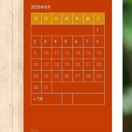
2026年8月
日
月
火
水
木
金
土
1
2
3
4
5
6
7
8
9
10
11
12
13
14
15
16
17
18
19
20
21
22
23
24
25
26
27
28
29
30
31
« 7月
日付