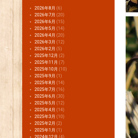
2026年8月
(6)
2026年7月
(20)
2026年6月
(15)
2026年5月
(14)
2026年4月
(20)
2026年3月
(12)
2026年2月
(5)
2025年12月
(2)
2025年11月
(7)
2025年10月
(10)
2025年9月
(1)
2025年8月
(14)
2025年7月
(16)
2025年6月
(30)
2025年5月
(12)
2025年4月
(14)
2025年3月
(10)
2025年2月
(2)
2025年1月
(1)
2024年12月
(4)