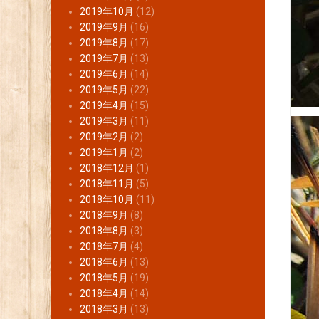
2019年10月
(12)
2019年9月
(16)
2019年8月
(17)
2019年7月
(13)
2019年6月
(14)
2019年5月
(22)
2019年4月
(15)
2019年3月
(11)
2019年2月
(2)
2019年1月
(2)
2018年12月
(1)
2018年11月
(5)
2018年10月
(11)
2018年9月
(8)
2018年8月
(3)
2018年7月
(4)
2018年6月
(13)
2018年5月
(19)
2018年4月
(14)
2018年3月
(13)