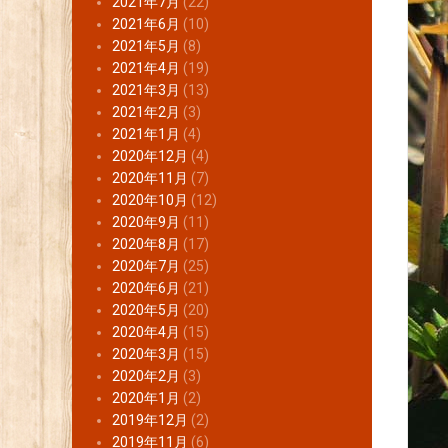
2021年7月
(22)
2021年6月
(10)
2021年5月
(8)
2021年4月
(19)
2021年3月
(13)
2021年2月
(3)
2021年1月
(4)
2020年12月
(4)
2020年11月
(7)
2020年10月
(12)
2020年9月
(11)
2020年8月
(17)
2020年7月
(25)
2020年6月
(21)
2020年5月
(20)
2020年4月
(15)
2020年3月
(15)
2020年2月
(3)
2020年1月
(2)
2019年12月
(2)
2019年11月
(6)