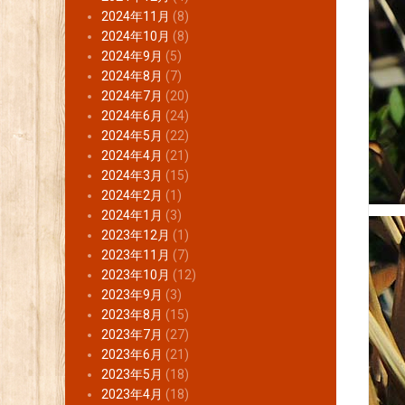
2024年11月
(8)
2024年10月
(8)
2024年9月
(5)
2024年8月
(7)
2024年7月
(20)
2024年6月
(24)
2024年5月
(22)
2024年4月
(21)
2024年3月
(15)
2024年2月
(1)
2024年1月
(3)
2023年12月
(1)
2023年11月
(7)
2023年10月
(12)
2023年9月
(3)
2023年8月
(15)
2023年7月
(27)
2023年6月
(21)
2023年5月
(18)
2023年4月
(18)