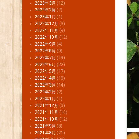
2023年3月
(12)
2023年2月
(7)
2023年1月
(1)
2022年12月
(3)
2022年11月
(9)
2022年10月
(12)
2022年9月
(4)
2022年8月
(9)
2022年7月
(19)
2022年6月
(22)
2022年5月
(17)
2022年4月
(18)
2022年3月
(14)
2022年2月
(2)
2022年1月
(1)
2021年12月
(3)
2021年11月
(10)
2021年10月
(12)
2021年9月
(8)
2021年8月
(21)