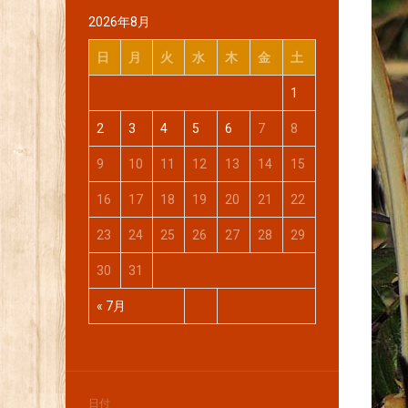
2026年8月
日
月
火
水
木
金
土
1
2
3
4
5
6
7
8
9
10
11
12
13
14
15
16
17
18
19
20
21
22
23
24
25
26
27
28
29
30
31
« 7月
日付