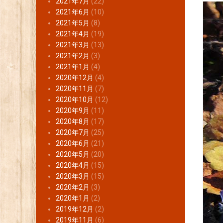
2021年7月
(22)
2021年6月
(10)
2021年5月
(8)
2021年4月
(19)
2021年3月
(13)
2021年2月
(3)
2021年1月
(4)
2020年12月
(4)
2020年11月
(7)
2020年10月
(12)
2020年9月
(11)
2020年8月
(17)
2020年7月
(25)
2020年6月
(21)
2020年5月
(20)
2020年4月
(15)
2020年3月
(15)
2020年2月
(3)
2020年1月
(2)
2019年12月
(2)
2019年11月
(6)