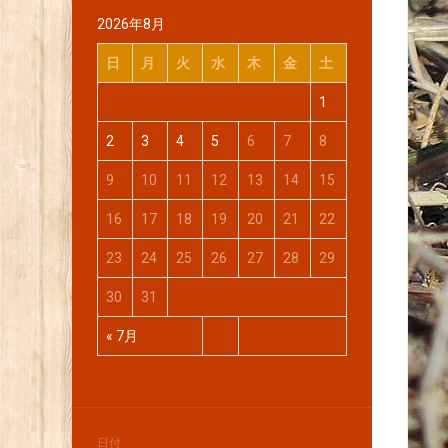
2026年8月
日
月
火
水
木
金
土
1
2
3
4
5
6
7
8
9
10
11
12
13
14
15
16
17
18
19
20
21
22
23
24
25
26
27
28
29
30
31
« 7月
日付