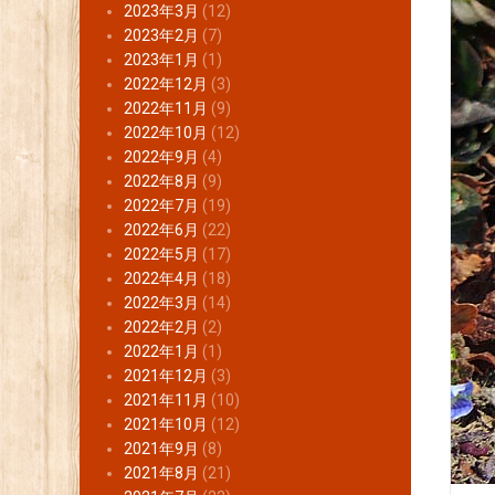
2023年3月
(12)
2023年2月
(7)
2023年1月
(1)
2022年12月
(3)
2022年11月
(9)
2022年10月
(12)
2022年9月
(4)
2022年8月
(9)
2022年7月
(19)
2022年6月
(22)
2022年5月
(17)
2022年4月
(18)
2022年3月
(14)
2022年2月
(2)
2022年1月
(1)
2021年12月
(3)
2021年11月
(10)
2021年10月
(12)
2021年9月
(8)
2021年8月
(21)