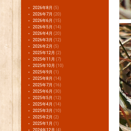
2026年8月
(5)
2026年7月
(20)
2026年6月
(15)
2026年5月
(14)
2026年4月
(20)
2026年3月
(12)
2026年2月
(5)
2025年12月
(2)
2025年11月
(7)
2025年10月
(10)
2025年9月
(1)
2025年8月
(14)
2025年7月
(16)
2025年6月
(30)
2025年5月
(12)
2025年4月
(14)
2025年3月
(10)
2025年2月
(2)
2025年1月
(1)
2024年12月
(4)