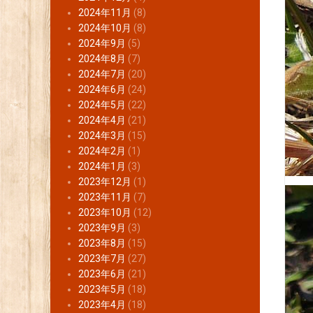
2024年11月
(8)
2024年10月
(8)
2024年9月
(5)
2024年8月
(7)
2024年7月
(20)
2024年6月
(24)
2024年5月
(22)
2024年4月
(21)
2024年3月
(15)
2024年2月
(1)
2024年1月
(3)
2023年12月
(1)
2023年11月
(7)
2023年10月
(12)
2023年9月
(3)
2023年8月
(15)
2023年7月
(27)
2023年6月
(21)
2023年5月
(18)
2023年4月
(18)