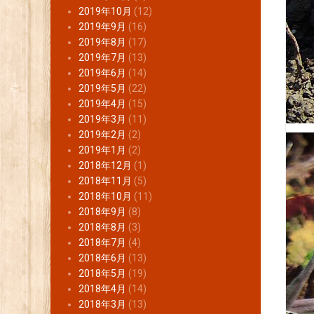
2019年10月
(12)
2019年9月
(16)
2019年8月
(17)
2019年7月
(13)
2019年6月
(14)
2019年5月
(22)
2019年4月
(15)
2019年3月
(11)
2019年2月
(2)
2019年1月
(2)
2018年12月
(1)
2018年11月
(5)
2018年10月
(11)
2018年9月
(8)
2018年8月
(3)
2018年7月
(4)
2018年6月
(13)
2018年5月
(19)
2018年4月
(14)
2018年3月
(13)