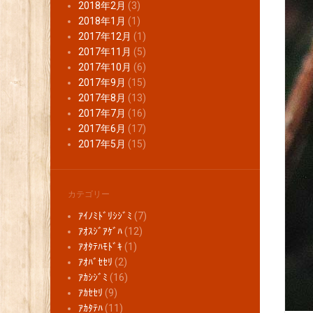
2018年2月
(3)
2018年1月
(1)
2017年12月
(1)
2017年11月
(5)
2017年10月
(6)
2017年9月
(15)
2017年8月
(13)
2017年7月
(16)
2017年6月
(17)
2017年5月
(15)
カテゴリー
ｱｲﾉﾐﾄﾞﾘｼｼﾞﾐ
(7)
ｱｵｽｼﾞｱｹﾞﾊ
(12)
ｱｵﾀﾃﾊﾓﾄﾞｷ
(1)
ｱｵﾊﾞｾｾﾘ
(2)
ｱｶｼｼﾞﾐ
(16)
ｱｶｾｾﾘ
(9)
ｱｶﾀﾃﾊ
(11)