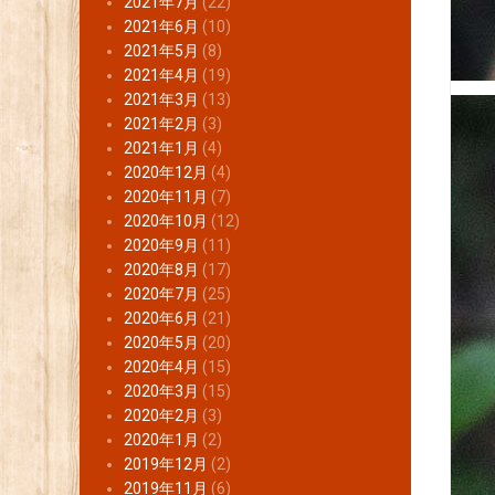
2021年7月
(22)
2021年6月
(10)
2021年5月
(8)
2021年4月
(19)
2021年3月
(13)
2021年2月
(3)
2021年1月
(4)
2020年12月
(4)
2020年11月
(7)
2020年10月
(12)
2020年9月
(11)
2020年8月
(17)
2020年7月
(25)
2020年6月
(21)
2020年5月
(20)
2020年4月
(15)
2020年3月
(15)
2020年2月
(3)
2020年1月
(2)
2019年12月
(2)
2019年11月
(6)