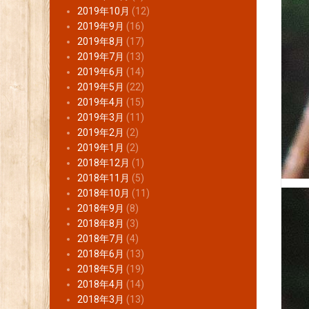
2019年10月
(12)
2019年9月
(16)
2019年8月
(17)
2019年7月
(13)
2019年6月
(14)
2019年5月
(22)
2019年4月
(15)
2019年3月
(11)
2019年2月
(2)
2019年1月
(2)
2018年12月
(1)
2018年11月
(5)
2018年10月
(11)
2018年9月
(8)
2018年8月
(3)
2018年7月
(4)
2018年6月
(13)
2018年5月
(19)
2018年4月
(14)
2018年3月
(13)