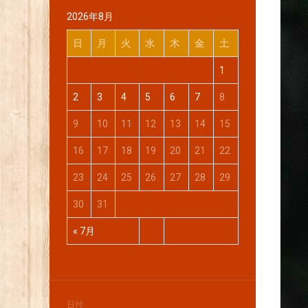
2026年8月
日
月
火
水
木
金
土
1
2
3
4
5
6
7
8
9
10
11
12
13
14
15
16
17
18
19
20
21
22
23
24
25
26
27
28
29
30
31
« 7月
日付