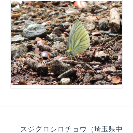
スジグロシロチョウ（埼玉県中