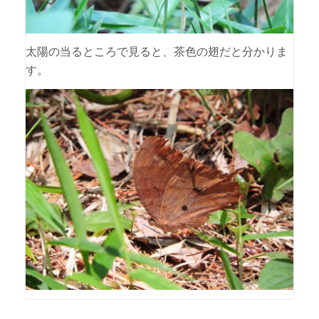
太陽の当るところで見ると、茶色の翅だと分かりま
す。