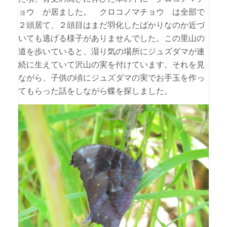
ョウ が居ました。 クロコノマチョウ は全部で
２頭居て、２頭目はまだ羽化したばかりなのか近づ
いても逃げる様子がありませんでした。この里山の
道を歩いていると、湿り気の場所にジュズダマが連
続に生えていて沢山の実を付けています。それを見
ながら、子供の頃にジュズダマの実でお手玉を作っ
てもらった話をしながら蝶を探しました。