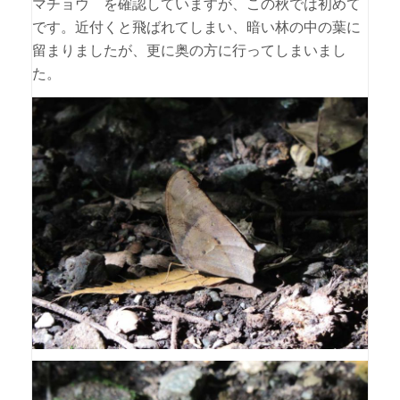
マチョウ を確認していますが、この秋では初めて
です。近付くと飛ばれてしまい、暗い林の中の葉に
留まりましたが、更に奥の方に行ってしまいまし
た。