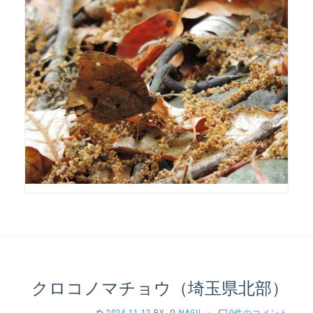
クロコノマチョウ（埼玉県北部）